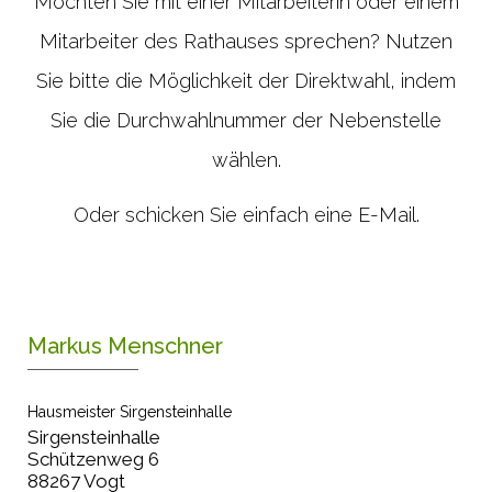
Möchten Sie mit einer Mitarbeiterin oder einem
Mitarbeiter des Rathauses sprechen? Nutzen
Sie bitte die Möglichkeit der Direktwahl, indem
Sie die Durchwahlnummer der Nebenstelle
wählen.
Oder schicken Sie einfach eine E-Mail.
Markus Menschner
Hausmeister Sirgensteinhalle
Sirgensteinhalle
Schützenweg 6
88267 Vogt