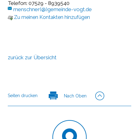
Telefon: 07529 - 8939540
menschner(@)gemeinde-vogt.de
Zu meinen Kontakten hinzufügen
zurück zur Übersicht
Seiten drucken
Nach Oben