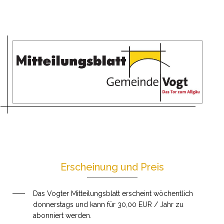
Erscheinung und Preis
Das Vogter Mitteilungsblatt erscheint wöchentlich
donnerstags und kann für 30,00 EUR / Jahr zu
abonniert werden.