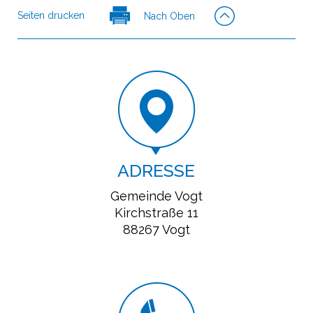
Seiten drucken
Nach Oben
ADRESSE
Gemeinde Vogt
Kirchstraße 11
88267 Vogt