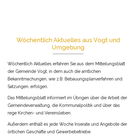
Wöchentlich Aktuelles aus Vogt und
Umgebung
Wöchentlich Aktuelles erfahren Sie aus dem Mitteilungsblatt
der Gemeinde Vogt, in dem auch die amtlichen
Bekanntmachungen, wie z.B. Bebauungsplanverfahren und
Satzungen, erfolgen.
Das Mitteilungsblatt informiert im Übrigen über die Arbeit der
Gemeindeverwaltung, die Kommunalpolitik und über das
rege Kirchen- und Vereinsleben.
Außerdem enthält es jede Woche Inserate und Angebote der
örtlichen Geschäfte und Gewerbebetriebe.