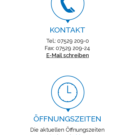
KONTAKT
Tel.: 07529 209-0
Fax: 07529 209-24
E-Mail schreiben
ÖFFNUNGSZEITEN
Die aktuellen Öffnungszeiten