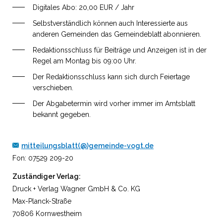
Digitales Abo: 20,00 EUR / Jahr
Selbstverständlich können auch Interessierte aus
anderen Gemeinden das Gemeindeblatt abonnieren.
Redaktionsschluss für Beiträge und Anzeigen ist in der
Regel am Montag bis 09:00 Uhr.
Der Redaktionsschluss kann sich durch Feiertage
verschieben.
Der Abgabetermin wird vorher immer im Amtsblatt
bekannt gegeben.
mitteilungsblatt(@)gemeinde-vogt.de
Fon: 07529 209-20
Zuständiger Verlag:
Druck + Verlag Wagner GmbH & Co. KG
Max-Planck-Straße
70806 Kornwestheim