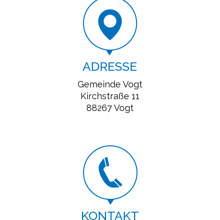
ADRESSE
Gemeinde Vogt
Kirchstraße 11
88267 Vogt
KONTAKT