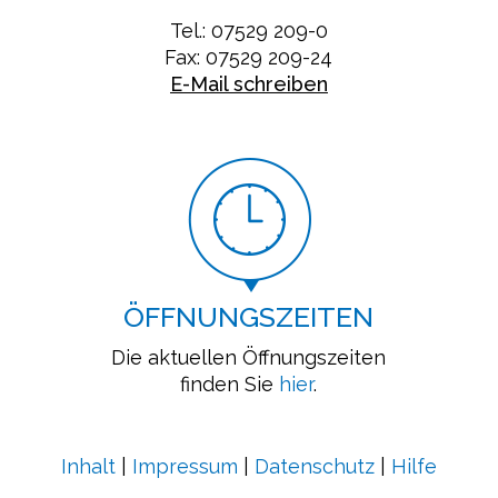
Tel.: 07529 209-0
Fax: 07529 209-24
E-Mail schreiben
ÖFFNUNGSZEITEN
Die aktuellen Öffnungszeiten
finden Sie
hier
.
Inhalt
|
Impressum
|
Datenschutz
|
Hilfe