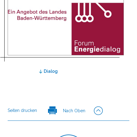
Dialog
Seiten drucken
Nach Oben