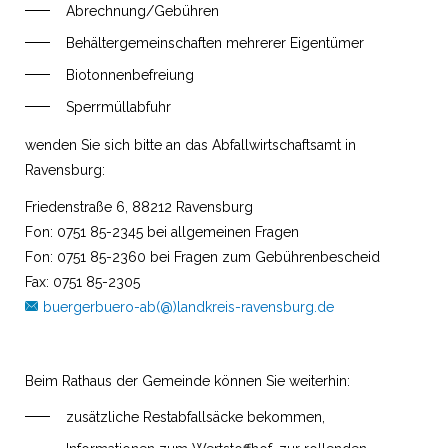
Abrechnung/Gebühren
Behältergemeinschaften mehrerer Eigentümer
Biotonnenbefreiung
Sperrmüllabfuhr
wenden Sie sich bitte an das Abfallwirtschaftsamt in
Ravensburg:
Friedenstraße 6, 88212 Ravensburg
Fon: 0751 85-2345 bei allgemeinen Fragen
Fon: 0751 85-2360 bei Fragen zum Gebührenbescheid
Fax: 0751 85-2305
buergerbuero-ab(@)landkreis-ravensburg.de
Beim Rathaus der Gemeinde können Sie weiterhin:
zusätzliche Restabfallsäcke bekommen,