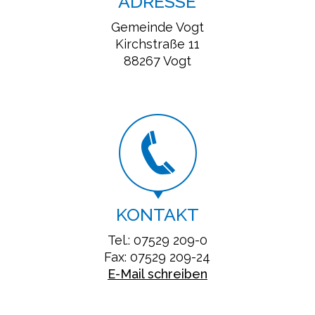
ADRESSE
Gemeinde Vogt
Kirchstraße 11
88267 Vogt
KONTAKT
Tel.: 07529 209-0
Fax: 07529 209-24
E-Mail schreiben