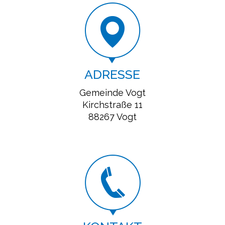
ADRESSE
Gemeinde Vogt
Kirchstraße 11
88267 Vogt