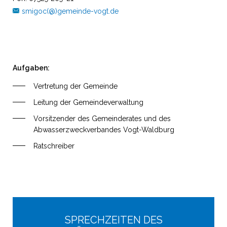
smigoc(@)gemeinde-vogt.de
Aufgaben:
Vertretung der Gemeinde
Leitung der Gemeindeverwaltung
Vorsitzender des Gemeinderates und des
Abwasserzweckverbandes Vogt-Waldburg
Ratschreiber
SPRECHZEITEN DES