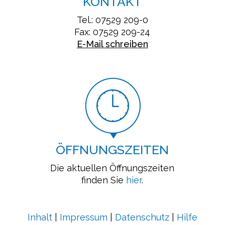
KONTAKT
Tel.: 07529 209-0
Fax: 07529 209-24
E-Mail schreiben
ÖFFNUNGSZEITEN
Die aktuellen Öffnungszeiten
finden Sie
hier
.
Inhalt
|
Impressum
|
Datenschutz
|
Hilfe