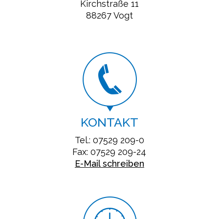
Kirchstraße 11
88267 Vogt
KONTAKT
Tel.: 07529 209-0
Fax: 07529 209-24
E-Mail schreiben