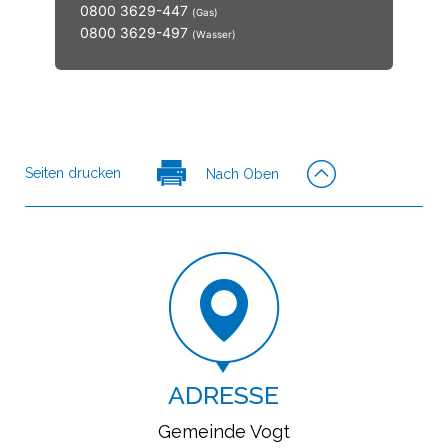
Seiten drucken
Nach Oben
ADRESSE
Gemeinde Vogt