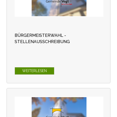
BÜRGERMEISTERWAHL -
STELLENAUSSCHREIBUNG
WEITERLESEN