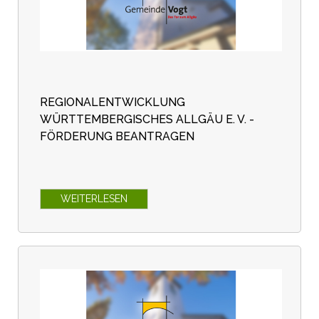
REGIONALENTWICKLUNG
WÜRTTEMBERGISCHES ALLGÄU E. V. -
FÖRDERUNG BEANTRAGEN
WEITERLESEN