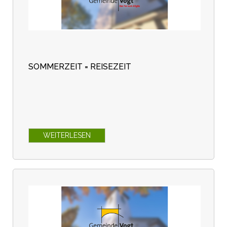
SOMMERZEIT = REISEZEIT
WEITERLESEN