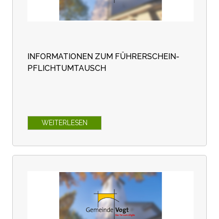
INFORMATIONEN ZUM FÜHRERSCHEIN-
PFLICHTUMTAUSCH
WEITERLESEN