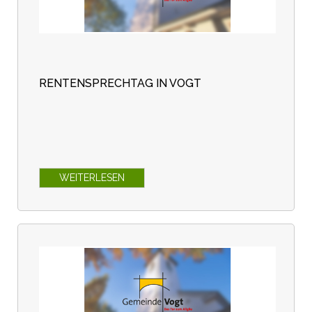
RENTENSPRECHTAG IN VOGT
WEITERLESEN