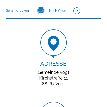
Seiten drucken
Nach Oben
ADRESSE
Gemeinde Vogt
Kirchstraße 11
88267 Vogt