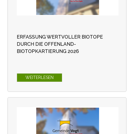
ERFASSUNG WERTVOLLER BIOTOPE
DURCH DIE OFFENLAND-
BIOTOPKARTIERUNG 2026
WEITERLESEN