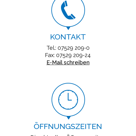
KONTAKT
Tel.: 07529 209-0
Fax: 07529 209-24
E-Mail schreiben
ÖFFNUNGSZEITEN