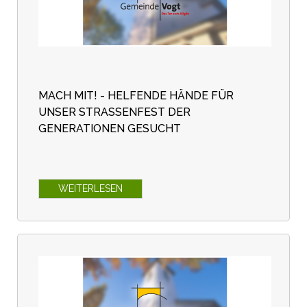
MACH MIT! - HELFENDE HÄNDE FÜR
UNSER STRASSENFEST DER G
ENERATIONEN GESUCHT
WEITERLESEN