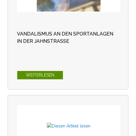
VANDALISMUS AN DEN SPORTANLAGEN
IN DER JAHNSTRASSE
WEITERLESEN