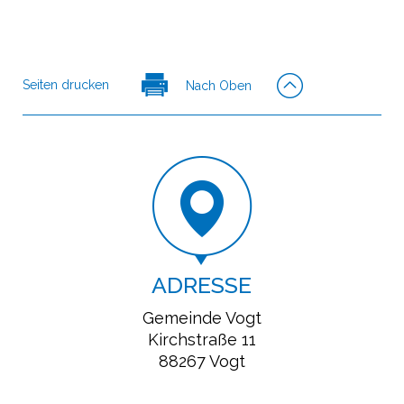
Seiten drucken
Nach Oben
ADRESSE
Gemeinde Vogt
Kirchstraße 11
88267 Vogt