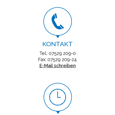
KONTAKT
Tel.: 07529 209-0
Fax: 07529 209-24
E-Mail schreiben