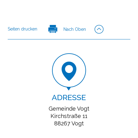
Seiten drucken
Nach Oben
ADRESSE
Gemeinde Vogt
Kirchstraße 11
88267 Vogt