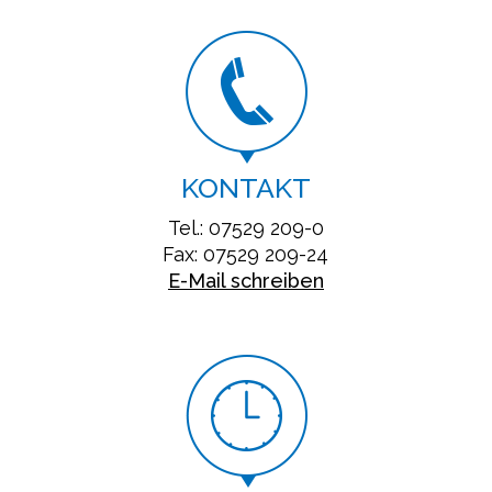
KONTAKT
Tel.: 07529 209-0
Fax: 07529 209-24
E-Mail schreiben