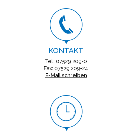
KONTAKT
Tel.: 07529 209-0
Fax: 07529 209-24
E-Mail schreiben