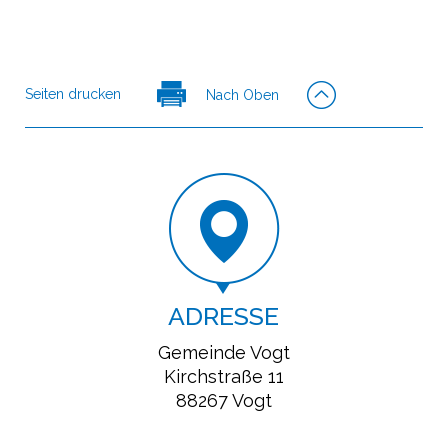
Seiten drucken
Nach Oben
ADRESSE
Gemeinde Vogt
Kirchstraße 11
88267 Vogt