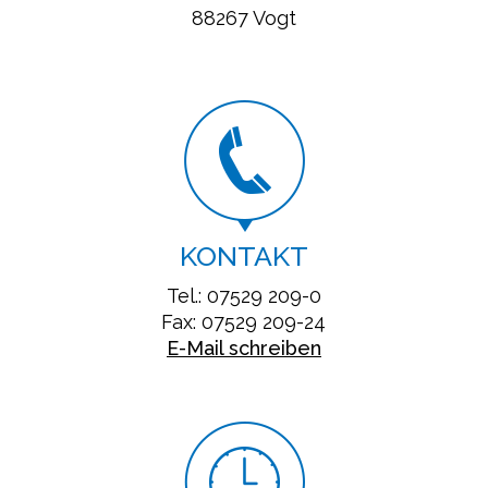
88267 Vogt
KONTAKT
Tel.: 07529 209-0
Fax: 07529 209-24
E-Mail schreiben