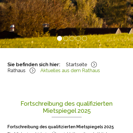
1
2
3
4
5
Sie befinden sich hier:
Startseite
Rathaus
Aktuelles aus dem Rathaus
Fortschreibung des qualifizierten
Mietspiegel 2025
Fortschreibung des qualifizierten Mietspiegels 2025