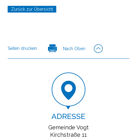
Zurück zur Übersicht
Seiten drucken
Nach Oben
ADRESSE
Gemeinde Vogt
Kirchstraße 11