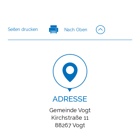
Seiten drucken
Nach Oben
ADRESSE
Gemeinde Vogt
Kirchstraße 11
88267 Vogt