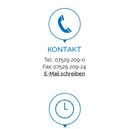
KONTAKT
Tel.: 07529 209-0
Fax: 07529 209-24
E-Mail schreiben