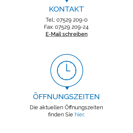
KONTAKT
Tel.: 07529 209-0
Fax: 07529 209-24
E-Mail schreiben
ÖFFNUNGSZEITEN
Die aktuellen Öffnungszeiten
finden Sie
hier
.