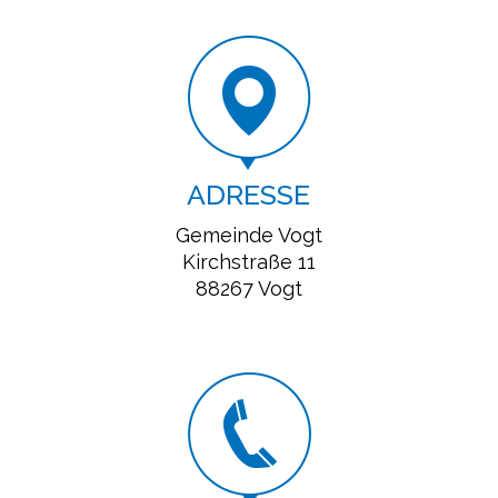
ADRESSE
Gemeinde Vogt
Kirchstraße 11
88267 Vogt