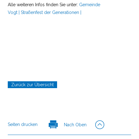
Alle weiteren Infos finden Sie unter:
Gemeinde
Vogt | Straßenfest der Generationen |
Zurück zur Übersicht
Seiten drucken
Nach Oben