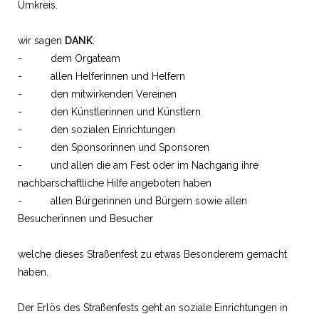
Umkreis.
wir sagen
DANK
:
- dem Orgateam
- allen Helferinnen und Helfern
- den mitwirkenden Vereinen
- den Künstlerinnen und Künstlern
- den sozialen Einrichtungen
- den Sponsorinnen und Sponsoren
- und allen die am Fest oder im Nachgang ihre
nachbarschaftliche Hilfe angeboten haben
- allen Bürgerinnen und Bürgern sowie allen
Besucherinnen und Besucher
welche dieses Straßenfest zu etwas Besonderem gemacht
haben.
Der Erlös des Straßenfests geht an soziale Einrichtungen in